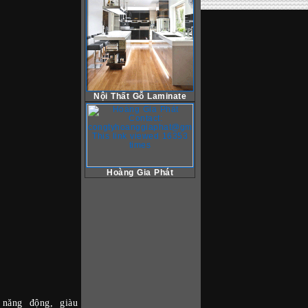
Nội Thất Gỗ Laminate
Hoàng Gia Phát
 năng động, giàu