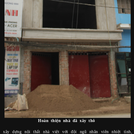
Hoàn thiện nhà đã xây thô
 xây dựng nội thất nhà việt với đội ngũ nhân viên nhiệt tình,